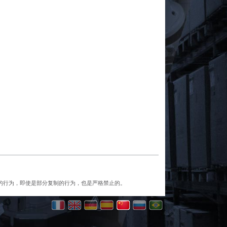
任何复制的行为，即使是部分复制的行为，也是严格禁止的。